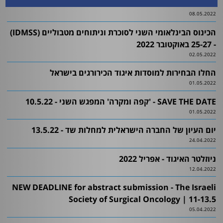
תוצאות הבחירות למוסדות איגוד הכירורגים בישראל
08.05.2022
הכינוס הבינלאומי השני לסוכרת וניתוחים מטבוליים (IDMSS)
- 25-27 באוקטובר 2022
02.05.2022
החלו הבחירות למוסדות איגוד הכירורגים בישראל
01.05.2022
SAVE THE DATE - 'קפה ומקרה' המפגש השני - 10.5.22
01.05.2022
יום העיון של החברה הישראלית למחלות שד - 13.5.22
24.04.2022
ניוזלטר האיגוד - אפריל 2022
12.04.2022
NEW DEADLINE for abstract submission - The Israeli
Society of Surgical Oncology | 11-13.5
05.04.2022