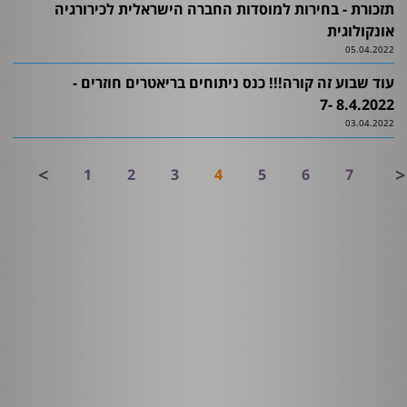
תזכורת - בחירות למוסדות החברה הישראלית לכירורגיה
אונקולוגית
05.04.2022
עוד שבוע זה קורה!!! כנס ניתוחים בריאטרים חוזרים -
8.4.2022 -7
03.04.2022
<
>
1
2
3
4
5
6
7