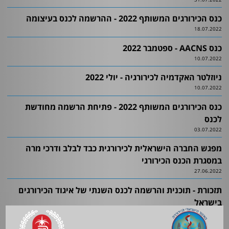
כנס הכירורגים המשותף 2022 - ההרשמה לכנס בעיצומה
18.07.2022
כנס AACNS - ספטמבר 2022
10.07.2022
ניוזלטר האקדמיה לכירורגיה - יולי 2022
10.07.2022
כנס הכירורגים המשותף 2022 - פתיחת הרשמה מחודשת
לכנס
03.07.2022
מפגש החברה הישראלית לכירורגית כבד לבלב ודרכי מרה
במסגרת הכנס הכירורגי
27.06.2022
תזכורת - תוכנית והרשמה לכנס השנתי של איגוד הכירורגים
בישראל
26.06.2022