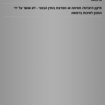
תיקון היצרות/ חסימה או מפרצת בותין הבטני - לא אושר על ידי
המכון לאיכות ברפואה