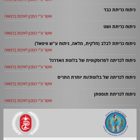
ניתוח כריתת כבד
אושר ע"י המכון לאיכות ברפואה
ניתוח כריתת ושט
אושר ע"י המכון לאיכות ברפואה
ניתוח כריתת לבלב (חלקית, מלאה, ניתוח ע"ש וויפאל)
אושר ע"י המכון לאיכות ברפואה
ניתוח לכריתה לפרוסקופית של בלוטת האדרנל
אושר ע"י המכון לאיכות ברפואה
ניתוח לכריתה של בלוטת/ות יותרת התריס
אושר ע"י המכון לאיכות ברפואה
ניתוח לכריתת תוספתן
אושר ע"י המכון לאיכות ברפואה
ניתוח לתיקון לפרוסקופי של בקע סרעפתי/ או לטיפול בהחזר
קיבתי-ושטי (רפלוקס), ניתוח על שם ניסן
אושר ע"י המכון לאיכות ברפואה
ניתוח פתיחת בטן חוקרת