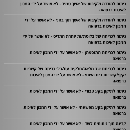
ניתוח להורדה ולקיבוע של אשך טמיר - לא אושר על ידי המכון
לאיכות ברפואה
ניתוח להורדה ולקיבוע של אשך תוך בטני - לא אושר על ידי
המכון לאיכות ברפואה
ניתוח לכריתה של בלוטת/ות יותרת התריס - לא אושר על ידי
המכון לאיכות ברפואה
ניתוח לכריתת התוספתן - לא אושר על ידי המכון לאיכות
ברפואה
ניתוח לכריתת שד מלאה/חלקית עם/בלי כריתה של קשריות
זקיף/קשריות בית השחי - לא אושר על ידי המכון לאיכות
ברפואה
ניתוח לתיקון בקע טבורי - לא אושר על ידי המכון לאיכות
ברפואה
ניתוח לתיקון בקע מפשעתי - לא אושר על ידי המכון לאיכות
ברפואה
קרינה תוך ניתוחית לשד - לא אושר על ידי המכון לאיכות
ברפואה