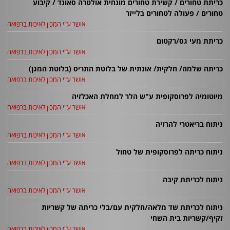
כריתת טחורים / קשירת טחורים מונחית אולטרה סאונד / קיבוע
וטופסי
טחורים / פעולה לטחורים בלייזר
הרשמה
אושר ע"י המכון לאיכות ברפואה
כריתת מעי גס/רקטום
מידע
אושר ע"י המכון לאיכות ברפואה
לציבור
כריתה שלמה/ חלקית/ אונתית של בלוטת התריס (בלוטת המגן)
אושר ע"י המכון לאיכות ברפואה
מיוטומיה לפרוסקופית ע"ש הלר למחלת האכלזיה
אושר ע"י המכון לאיכות ברפואה
ניתוח בריאטרי להרזיה
אושר ע"י המכון לאיכות ברפואה
ניתוח כריתה לפרוסקופית של טחול
אושר ע"י המכון לאיכות ברפואה
ניתוח לכריתת קיבה
אושר ע"י המכון לאיכות ברפואה
ניתוח לכריתת שד מלאה/חלקית עם/בלי כריתה של קשריות
זקיף/קשריות בית השחי
אושר ע"י המכון לאיכות ברפואה