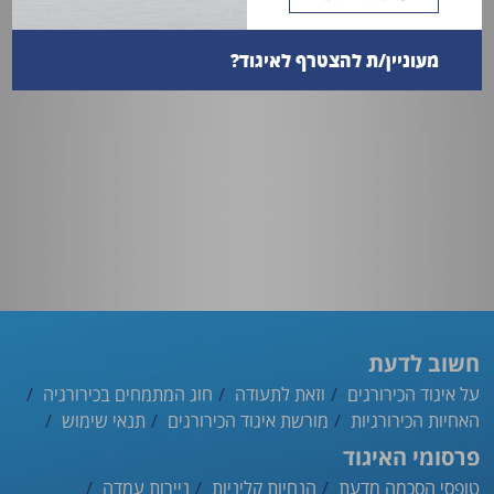
מעוניין/ת להצטרף לאיגוד?
חשוב לדעת
על איגוד הכירורגים
וזאת לתעודה
חוג המתמחים בכירורגיה
האחיות הכירורגיות
מורשת איגוד הכירורגים
תנאי שימוש
פרסומי האיגוד
טופסי הסכמה מדעת
הנחיות קליניות
ניירות עמדה